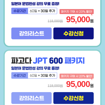
95,000
원
118,000원
95,000
원
118,000원