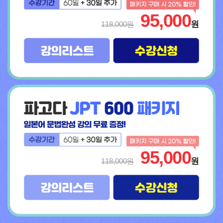
95,000
원
118,000원
95,000
원
118,000원