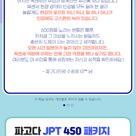
※ 학습 성과는 개인별로 차이가 있을 수 있습니다.